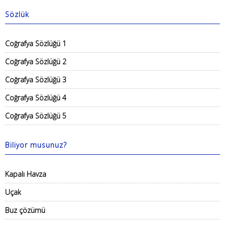
Sözlük
Coğrafya Sözlüğü 1
Coğrafya Sözlüğü 2
Coğrafya Sözlüğü 3
Coğrafya Sözlüğü 4
Coğrafya Sözlüğü 5
Biliyor musunuz?
Kapalı Havza
Uçak
Buz çözümü