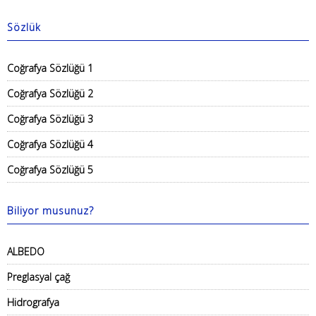
Sözlük
Coğrafya Sözlüğü 1
Coğrafya Sözlüğü 2
Coğrafya Sözlüğü 3
Coğrafya Sözlüğü 4
Coğrafya Sözlüğü 5
Biliyor musunuz?
ALBEDO
Preglasyal çağ
Hidrografya