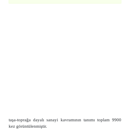
taşa-toprağa dayalı sanayi kavramının tanımı toplam 9900
kez görüntülenmiştir.