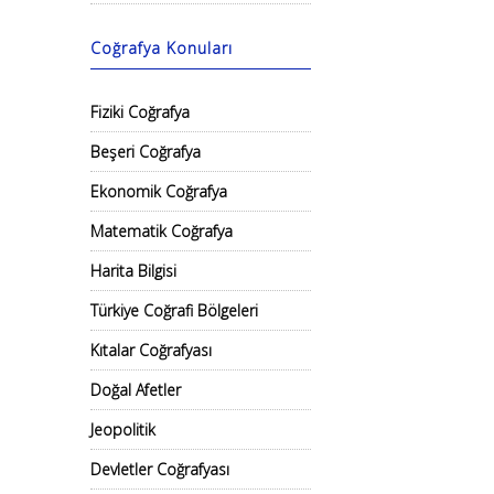
Coğrafya Konuları
Fiziki Coğrafya
Beşeri Coğrafya
Ekonomik Coğrafya
Matematik Coğrafya
Harita Bilgisi
Türkiye Coğrafi Bölgeleri
Kıtalar Coğrafyası
Doğal Afetler
Jeopolitik
Devletler Coğrafyası