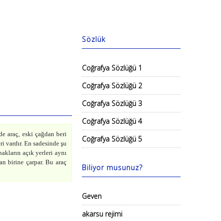
Sözlük
Coğrafya Sözlüğü 1
Coğrafya Sözlüğü 2
Coğrafya Sözlüğü 3
Coğrafya Sözlüğü 4
e araç, eski çağdan beri
Coğrafya Sözlüğü 5
ri vardır. En sadesinde şu
akların açık yerleri aynı
n birine çarpar. Bu araç
Biliyor musunuz?
Geven
akarsu rejimi