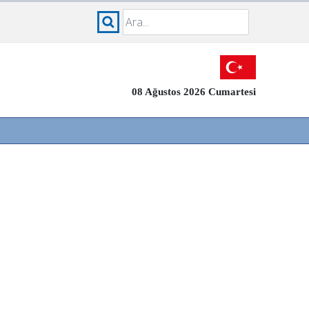
08 Ağustos 2026 Cumartesi