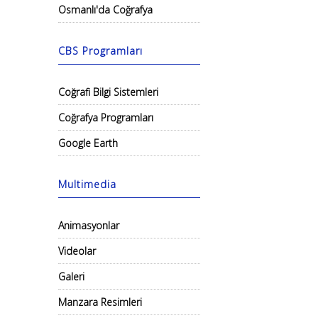
Osmanlı'da Coğrafya
CBS Programları
Coğrafi Bilgi Sistemleri
Coğrafya Programları
Google Earth
Multimedia
Animasyonlar
Videolar
Galeri
Manzara Resimleri