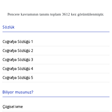
Pencere kavramının tanımı toplam 3612 kez görüntülenmiştir.
Sözlük
Coğrafya Sözlüğü 1
Coğrafya Sözlüğü 2
Coğrafya Sözlüğü 3
Coğrafya Sözlüğü 4
Coğrafya Sözlüğü 5
Biliyor musunuz?
Çizgisel ivme