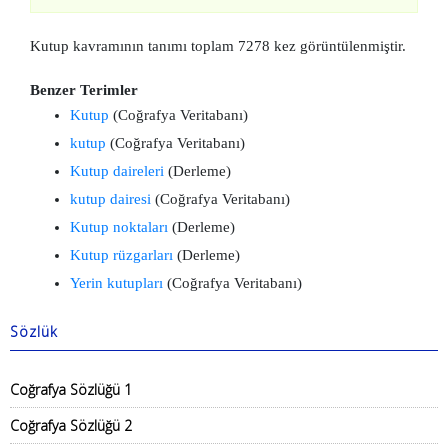
Kutup kavramının tanımı toplam 7278 kez görüntülenmiştir.
Benzer Terimler
Kutup
(Coğrafya Veritabanı)
kutup
(Coğrafya Veritabanı)
Kutup daireleri
(Derleme)
kutup dairesi
(Coğrafya Veritabanı)
Kutup noktaları
(Derleme)
Kutup rüzgarları
(Derleme)
Yerin kutupları
(Coğrafya Veritabanı)
Sözlük
Coğrafya Sözlüğü 1
Coğrafya Sözlüğü 2