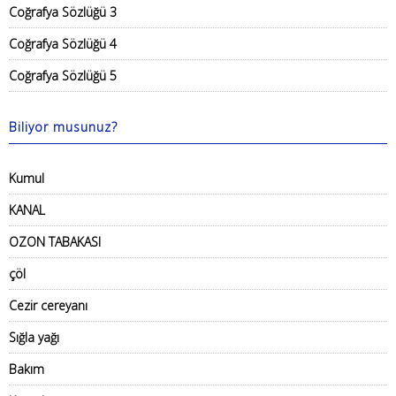
Coğrafya Sözlüğü 3
Coğrafya Sözlüğü 4
Coğrafya Sözlüğü 5
Biliyor musunuz?
Kumul
KANAL
OZON TABAKASI
çöl
Cezir cereyanı
Sığla yağı
Bakım