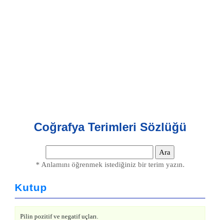
Coğrafya Terimleri Sözlüğü
* Anlamını öğrenmek istediğiniz bir terim yazın.
Kutup
Pilin pozitif ve negatif uçları.