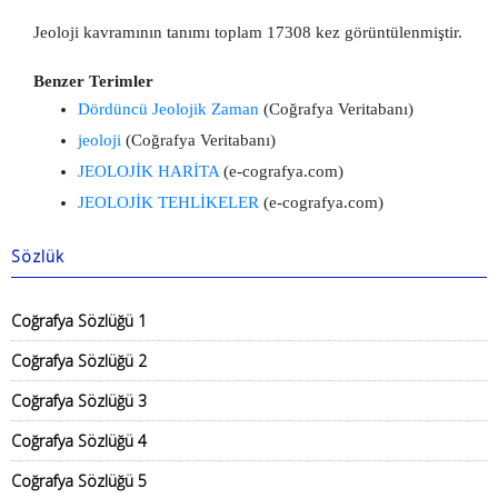
Jeoloji kavramının tanımı toplam 17308 kez görüntülenmiştir.
Benzer Terimler
Dördüncü Jeolojik Zaman
(Coğrafya Veritabanı)
jeoloji
(Coğrafya Veritabanı)
JEOLOJİK HARİTA
(e-cografya.com)
JEOLOJİK TEHLİKELER
(e-cografya.com)
Sözlük
Coğrafya Sözlüğü 1
Coğrafya Sözlüğü 2
Coğrafya Sözlüğü 3
Coğrafya Sözlüğü 4
Coğrafya Sözlüğü 5