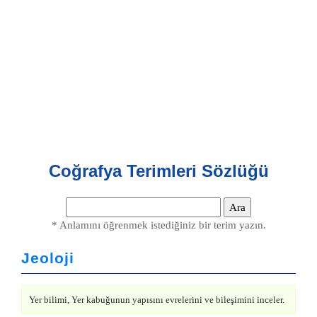
Coğrafya Terimleri Sözlüğü
* Anlamını öğrenmek istediğiniz bir terim yazın.
Jeoloji
Yer bilimi, Yer kabuğunun yapısını evrelerini ve bileşimini inceler.