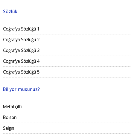
Sözlük
Coğrafya Sözlüğü 1
Coğrafya Sözlüğü 2
Coğrafya Sözlüğü 3
Coğrafya Sözlüğü 4
Coğrafya Sözlüğü 5
Biliyor musunuz?
Metal çifti
Bolson
Salgın