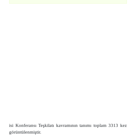
isi Konferansı Teşkilatı kavramının tanımı toplam 3313 kez
görüntülenmiştir.