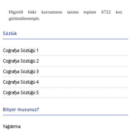
Higrofil bitki kavramının tanımı toplam 6722 kez
görüntülenmiştir.
Sözlük
Coğrafya Sözlüğü 1
Coğrafya Sözlüğü 2
Coğrafya Sözlüğü 3
Coğrafya Sözlüğü 4
Coğrafya Sözlüğü 5
Biliyor musunuz?
Yağdırma