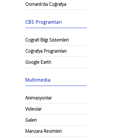
Osmanlı'da Coğrafya
CBS Programları
Coğrafi Bilgi Sistemleri
Coğrafya Programları
Google Earth
Multimedia
Animasyonlar
Videolar
Galeri
Manzara Resimleri