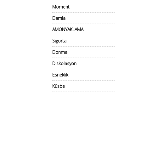
Moment
Damla
AMONYAKLAMA
Sigorta
Donma
Diskolasyon
Esneklik
Küsbe