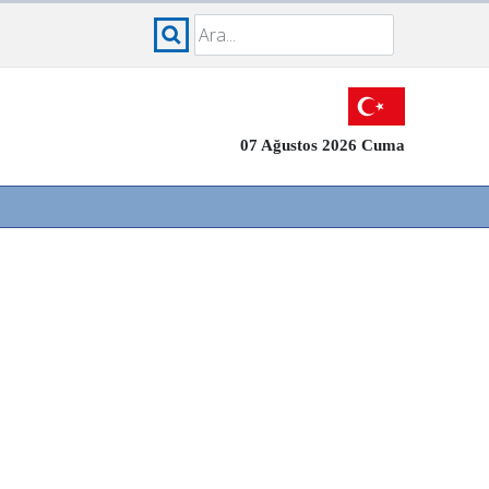
07 Ağustos 2026 Cuma