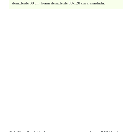
denizlerde 30 cm, kenar denizlerde 80-120 cm arasındadır.