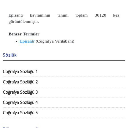
Episantr kavramının tanımı toplam 30120 kez
görüntülenmiştir.
Benzer Terimler
Episantr
(Coğrafya Veritabanı)
Sözlük
Coğrafya Sözlüğü 1
Coğrafya Sözlüğü 2
Coğrafya Sözlüğü 3
Coğrafya Sözlüğü 4
Coğrafya Sözlüğü 5