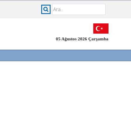
05 Ağustos 2026 Çarşamba