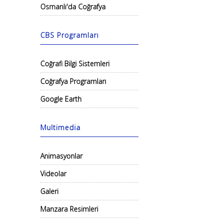
Osmanlı'da Coğrafya
CBS Programları
Coğrafi Bilgi Sistemleri
Coğrafya Programları
Google Earth
Multimedia
Animasyonlar
Videolar
Galeri
Manzara Resimleri