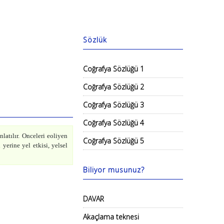
Sözlük
Coğrafya Sözlüğü 1
Coğrafya Sözlüğü 2
Coğrafya Sözlüğü 3
Coğrafya Sözlüğü 4
latılır. Onceleri eoliyen
Coğrafya Sözlüğü 5
 yerine yel etkisi, yelsel
Biliyor musunuz?
DAVAR
Akaçlama teknesi