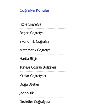
Coğrafya Konuları
Fiziki Coğrafya
Beşeri Coğrafya
Ekonomik Coğrafya
Matematik Coğrafya
Harita Bilgisi
Türkiye Coğrafi Bölgeleri
Kıtalar Coğrafyası
Doğal Afetler
Jeopolitik
Devletler Coğrafyası