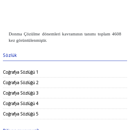
Donma Çözülme dönemleri kavramının tanımı toplam 4608
kez görüntülenmiştir.
Sözlük
Coğrafya Sözlüğü 1
Coğrafya Sözlüğü 2
Coğrafya Sözlüğü 3
Coğrafya Sözlüğü 4
Coğrafya Sözlüğü 5