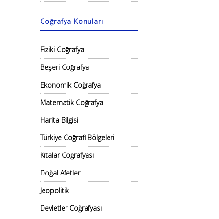
Coğrafya Konuları
Fiziki Coğrafya
Beşeri Coğrafya
Ekonomik Coğrafya
Matematik Coğrafya
Harita Bilgisi
Türkiye Coğrafi Bölgeleri
Kıtalar Coğrafyası
Doğal Afetler
Jeopolitik
Devletler Coğrafyası