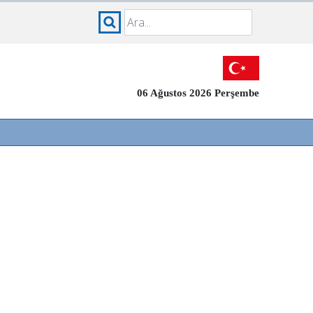
06 Ağustos 2026 Perşembe