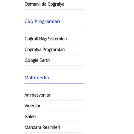
Osmanlı'da Coğrafya
CBS Programları
Coğrafi Bilgi Sistemleri
Coğrafya Programları
Google Earth
Multimedia
Animasyonlar
Videolar
Galeri
Manzara Resimleri