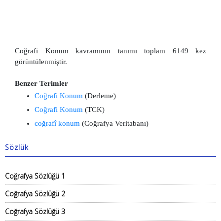
Coğrafi Konum kavramının tanımı toplam 6149 kez
görüntülenmiştir.
Benzer Terimler
Coğrafi Konum
(Derleme)
Coğrafi Konum
(TCK)
coğrafî konum
(Coğrafya Veritabanı)
Sözlük
Coğrafya Sözlüğü 1
Coğrafya Sözlüğü 2
Coğrafya Sözlüğü 3