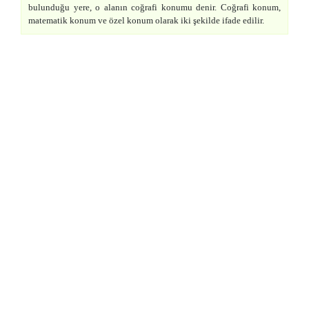
bulunduğu yere, o alanın coğrafi konumu denir. Coğrafi konum,
matematik konum ve özel konum olarak iki şekilde ifade edilir.