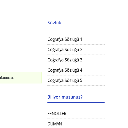
Sözlük
Coğrafya Sözlüğü 1
Coğrafya Sözlüğü 2
Coğrafya Sözlüğü 3
Coğrafya Sözlüğü 4
rlanması.
Coğrafya Sözlüğü 5
Biliyor musunuz?
FENOLLER
DUMAN