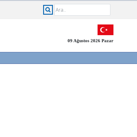
09 Ağustos 2026 Pazar