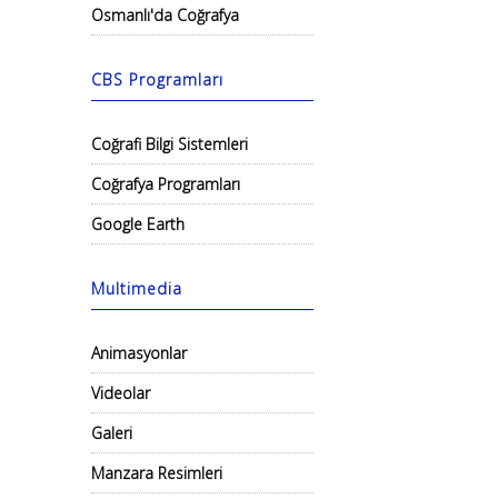
Osmanlı'da Coğrafya
CBS Programları
Coğrafi Bilgi Sistemleri
Coğrafya Programları
Google Earth
Multimedia
Animasyonlar
Videolar
Galeri
Manzara Resimleri