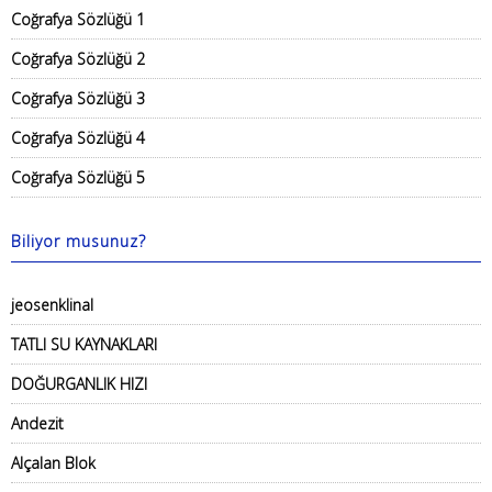
Coğrafya Sözlüğü 1
Coğrafya Sözlüğü 2
Coğrafya Sözlüğü 3
Coğrafya Sözlüğü 4
Coğrafya Sözlüğü 5
Biliyor musunuz?
jeosenklinal
TATLI SU KAYNAKLARI
DOĞURGANLIK HIZI
Andezit
Alçalan Blok