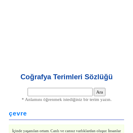
Coğrafya Terimleri Sözlüğü
* Anlamını öğrenmek istediğiniz bir terim yazın.
çevre
İçinde yaşanılan ortam. Canlı ve cansız varlıklardan oluşur. İnsanlar