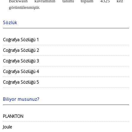
Backwash kavramının tanımı toplam 4325 kez
görüntülenmiştir.
Sözlük
Coğrafya Sözlüğü 1
Coğrafya Sözlüğü 2
Coğrafya Sözlüğü 3
Coğrafya Sözlüğü 4
Coğrafya Sözlüğü 5
Biliyor musunuz?
PLANKTON
Joule