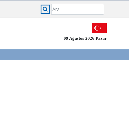
09 Ağustos 2026 Pazar