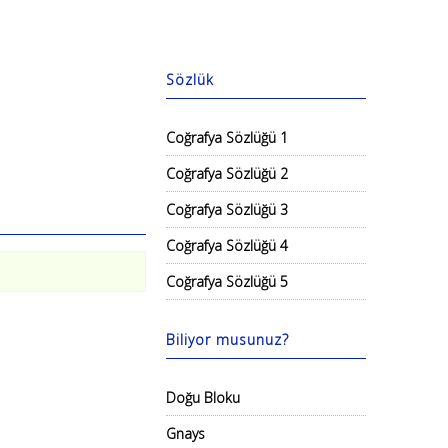
Sözlük
Coğrafya Sözlüğü 1
Coğrafya Sözlüğü 2
Coğrafya Sözlüğü 3
Coğrafya Sözlüğü 4
Coğrafya Sözlüğü 5
Biliyor musunuz?
Doğu Bloku
Gnays