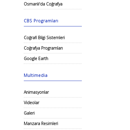
Osmanlı'da Coğrafya
CBS Programları
Coğrafi Bilgi Sistemleri
Coğrafya Programları
Google Earth
Multimedia
Animasyonlar
Videolar
Galeri
Manzara Resimleri