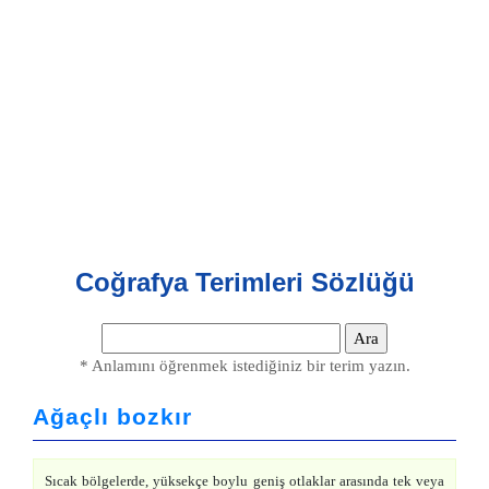
Coğrafya Terimleri Sözlüğü
* Anlamını öğrenmek istediğiniz bir terim yazın.
Ağaçlı bozkır
Sıcak bölgelerde, yüksekçe boylu geniş otlaklar arasında tek veya