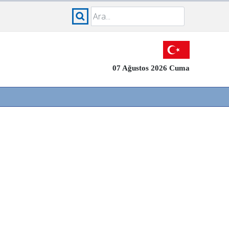
07 Ağustos 2026 Cuma