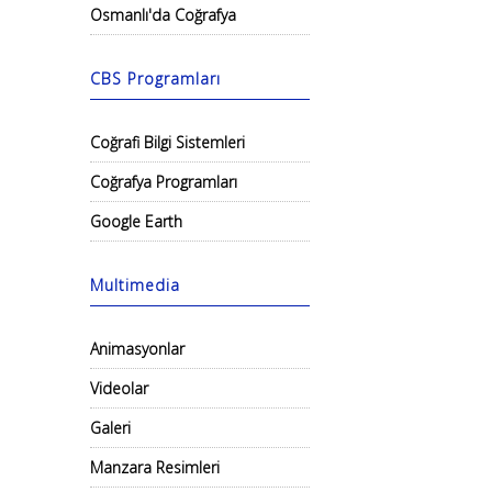
Osmanlı'da Coğrafya
CBS Programları
Coğrafi Bilgi Sistemleri
Coğrafya Programları
Google Earth
Multimedia
Animasyonlar
Videolar
Galeri
Manzara Resimleri