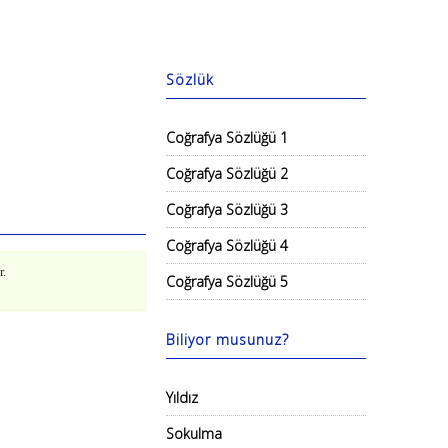
Sözlük
Coğrafya Sözlüğü 1
Coğrafya Sözlüğü 2
Coğrafya Sözlüğü 3
Coğrafya Sözlüğü 4
r.
Coğrafya Sözlüğü 5
Biliyor musunuz?
Yıldız
Sokulma