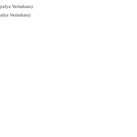
rafya Veritabanı)
afya Veritabanı)