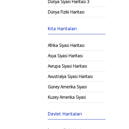
Dünya Siyasi Haritası 3
Dünya Fiziki Haritası
Kıta Haritaları
Afrika Siyasi Haritası
Asya Siyasi Haritası
Avrupa Siyasi Haritası
Avustralya Siyasi Haritası
Güney Amerika Siyasi
Kuzey Amerika Siyasi
Devlet Haritaları