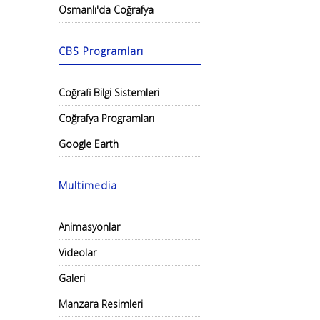
Osmanlı'da Coğrafya
CBS Programları
Coğrafi Bilgi Sistemleri
Coğrafya Programları
Google Earth
Multimedia
Animasyonlar
Videolar
Galeri
Manzara Resimleri