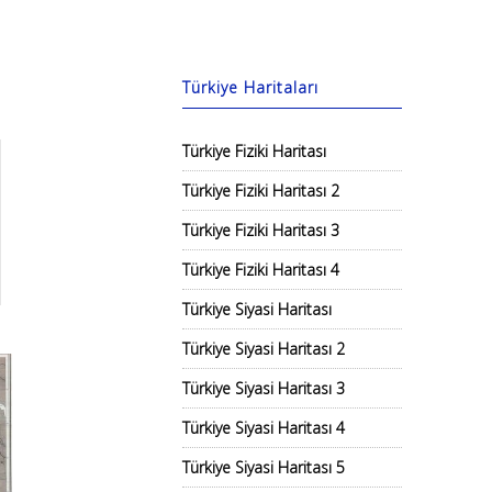
Türkiye Haritaları
Türkiye Fiziki Haritası
Türkiye Fiziki Haritası 2
Türkiye Fiziki Haritası 3
Türkiye Fiziki Haritası 4
Türkiye Siyasi Haritası
Türkiye Siyasi Haritası 2
Türkiye Siyasi Haritası 3
Türkiye Siyasi Haritası 4
Türkiye Siyasi Haritası 5