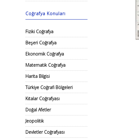
Coğrafya Konuları
Fiziki Coğrafya
Beşeri Coğrafya
Ekonomik Coğrafya
Matematik Coğrafya
Harita Bilgisi
Türkiye Coğrafi Bölgeleri
Kıtalar Coğrafyası
Doğal Afetler
Jeopolitik
Devletler Coğrafyası