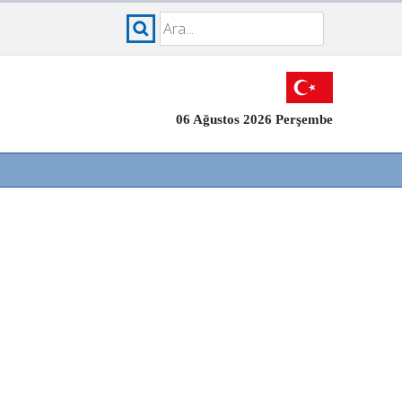
06 Ağustos 2026 Perşembe