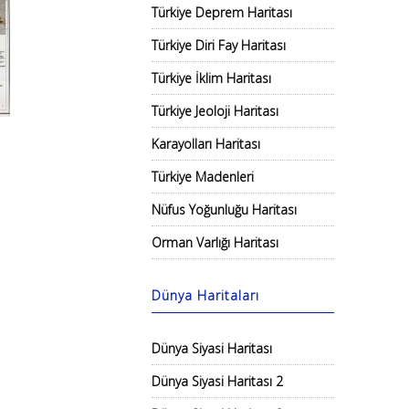
Türkiye Deprem Haritası
Türkiye Diri Fay Haritası
Türkiye İklim Haritası
Türkiye Jeoloji Haritası
Karayolları Haritası
Türkiye Madenleri
Nüfus Yoğunluğu Haritası
Orman Varlığı Haritası
Dünya Haritaları
Dünya Siyasi Haritası
Dünya Siyasi Haritası 2