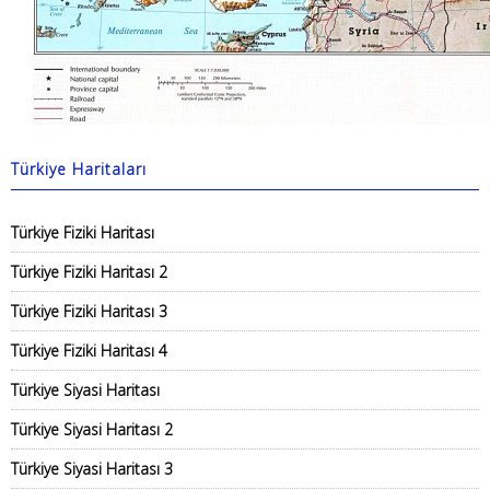
Türkiye Haritaları
Türkiye Fiziki Haritası
Türkiye Fiziki Haritası 2
Türkiye Fiziki Haritası 3
Türkiye Fiziki Haritası 4
Türkiye Siyasi Haritası
Türkiye Siyasi Haritası 2
Türkiye Siyasi Haritası 3