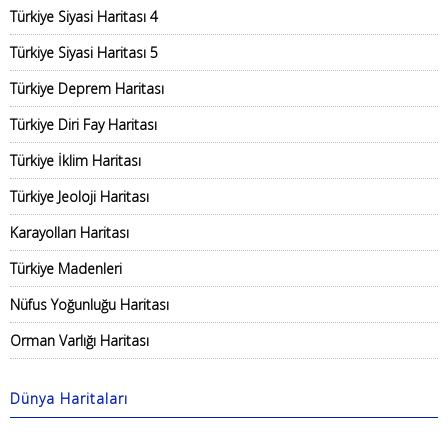
Türkiye Siyasi Haritası 4
Türkiye Siyasi Haritası 5
Türkiye Deprem Haritası
Türkiye Diri Fay Haritası
Türkiye İklim Haritası
Türkiye Jeoloji Haritası
Karayolları Haritası
Türkiye Madenleri
Nüfus Yoğunluğu Haritası
Orman Varlığı Haritası
Dünya Haritaları