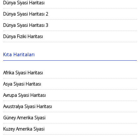
Dünya Siyasi Haritası
Dünya Siyasi Haritası 2
Dünya Siyasi Haritası 3
Dünya Fiziki Haritası
Kıta Haritaları
Afrika Siyasi Haritası
Asya Siyasi Haritası
Avrupa Siyasi Haritası
Avustralya Siyasi Haritası
Güney Amerika Siyasi
Kuzey Amerika Siyasi