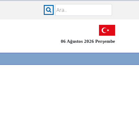
06 Ağustos 2026 Perşembe