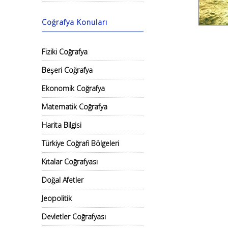
Coğrafya Konuları
Fiziki Coğrafya
Beşeri Coğrafya
Ekonomik Coğrafya
Matematik Coğrafya
Harita Bilgisi
Türkiye Coğrafi Bölgeleri
Kıtalar Coğrafyası
Doğal Afetler
Jeopolitik
Devletler Coğrafyası