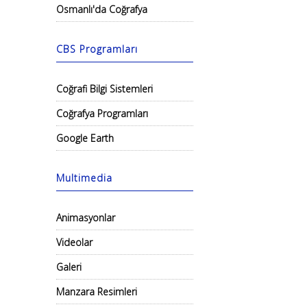
Osmanlı'da Coğrafya
CBS Programları
Coğrafi Bilgi Sistemleri
Coğrafya Programları
Google Earth
Multimedia
Animasyonlar
Videolar
Galeri
Manzara Resimleri