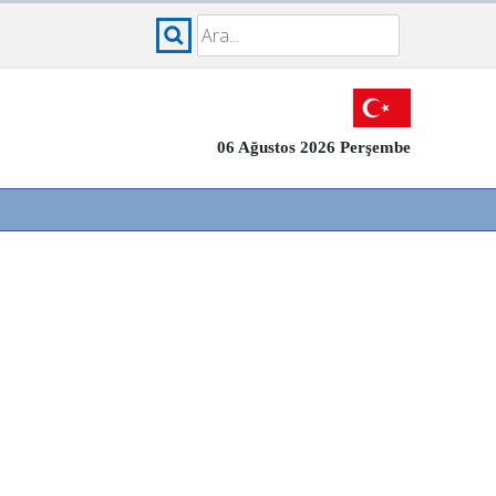
06 Ağustos 2026 Perşembe