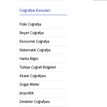
Coğrafya Konuları
Fiziki Coğrafya
Beşeri Coğrafya
Ekonomik Coğrafya
Matematik Coğrafya
Harita Bilgisi
Türkiye Coğrafi Bölgeleri
Kıtalar Coğrafyası
Doğal Afetler
Jeopolitik
Devletler Coğrafyası