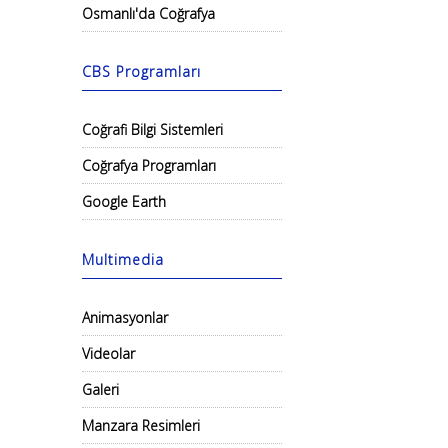
Osmanlı'da Coğrafya
CBS Programları
Coğrafi Bilgi Sistemleri
Coğrafya Programları
Google Earth
Multimedia
Animasyonlar
Videolar
Galeri
Manzara Resimleri