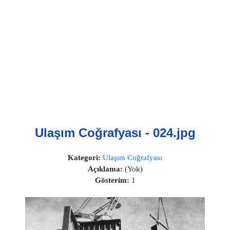
Ulaşım Coğrafyası - 024.jpg
Kategori:
Ulaşım Coğrafyası
Açıklama:
(Yok)
Gösterim:
1